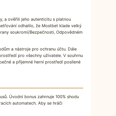
a ověřili jeho autenticitu s platnou
etřování odhalilo, že Mostbet klade velký
chrany soukromí/Bezpečnosti, Odpovědném
vodům a nástroje pro ochranu účtu. Dále
rostředí pro všechny uživatele. V souhrnu
pečné a příjemné herní prostředí posílené
nusů. Úvodní bonus zahrnuje 100% shodu
racích automatech. Aby se hráči