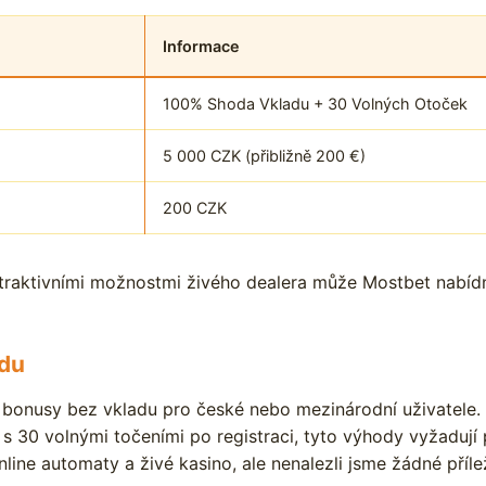
Informace
100% Shoda Vkladu + 30 Volných Otoček
5 000 CZK (přibližně 200 €)
200 CZK
traktivními možnostmi živého dealera může Mostbet nabídno
adu
bonusy bez vkladu pro české nebo mezinárodní uživatele. 
s 30 volnými točeními po registraci, tyto výhody vyžadují 
online automaty a živé kasino, ale nenalezli jsme žádné př