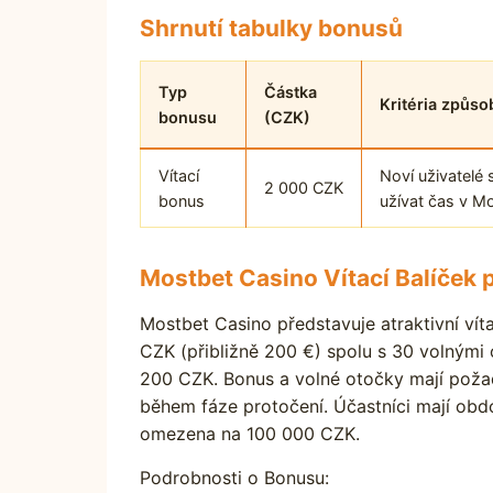
Shrnutí tabulky bonusů
Typ
Částka
Kritéria způsob
bonusu
(CZK)
Vítací
Noví uživatelé 
2 000 CZK
bonus
užívat čas v M
Mostbet Casino Vítací Balíček 
Mostbet Casino představuje atraktivní ví
CZK (přibližně 200 €) spolu s 30 volnými 
200 CZK. Bonus a volné otočky mají poža
během fáze protočení. Účastníci mají obdob
omezena na 100 000 CZK.
Podrobnosti o Bonusu: