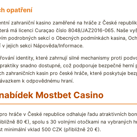
ch opatření
tní zahraniční kasino zaměřené na hráče z České republiky, 
která má licenci Curaçao číslo 8048/JAZ2016-065. Naše vyš
ictvím podrobných sekcí o Obecných podmínkách kasina, O
 v jejich sekci Nápověda/Informace.
řování identity, které zahrnují silné mechanismy proti pod
praktiky snadno dostupné, což podporuje bezpečné herní p
h zahraničních kasin pro české hráče, které poskytuje bez
 závazkem k odpovědnému hraní.
 nabídek Mostbet Casino
ro hráče v České republice odhaluje řadu atraktivních bo
řibližně 80 €), spolu s 30 volnými otočkami na vybraných h
ést minimální vklad 500 CZK (přibližně 20 €).