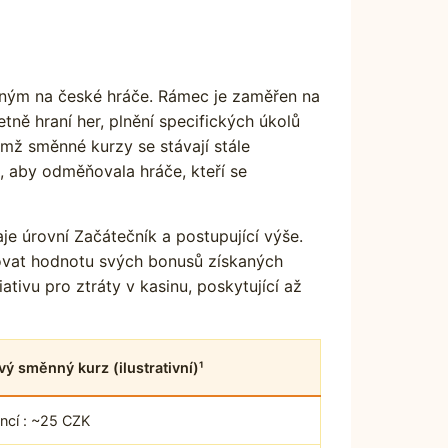
ným na české hráče. Rámec je zaměřen na
tně hraní her, plnění specifických úkolů
mž směnné kurzy se stávají stále
ak, aby odměňovala hráče, kteří se
je úrovní Začátečník a postupující výše.
ovat hodnotu svých bonusů získaných
ativu pro ztráty v kasinu, poskytující až
ý směnný kurz (ilustrativní)¹
ncí : ~25 CZK