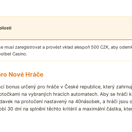
ilosti
se musí zaregistrovat a provést vklad alespoň 500 CZK, aby odemkl
ostbet Casino.
pro Nové Hráče
tací bonus určený pro hráče v České republice, který zahr
otočkami na vybraných hracích automatech. Aby se hráči kva
davek na protočení nastavený na 40násobek, a hráči jsou
í 30 dní na splnění těchto kritérií a maximální částka, kte